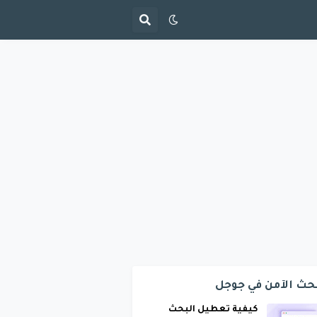
حث الآمن في جوجل
كيفية تعطيل البحث