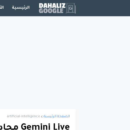
الرئيسية
الأ
الصفحة الرئيسية
artificial-intelligence
ni Live