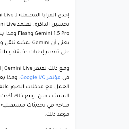
ni 1.5 Pro
يعني أن Gemini يم
على تقديم إجابات دقيقة وملائ
ومع
في
مؤتمر Google I/O
العمل مع مدخلات الصور والفي
المستخدمين. ومع ذلك أكدت 
متاحة في تحديثات مستقبلية 
موعد ذلك.