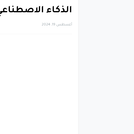
الذكاء الاصطناعي
أغسطس 19, 2024