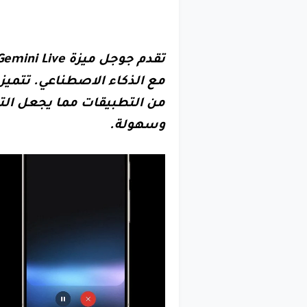
مع الذكاء الاصطناعي. تتميز 
من التطبيقات مما يجعل التف
وسهولة.