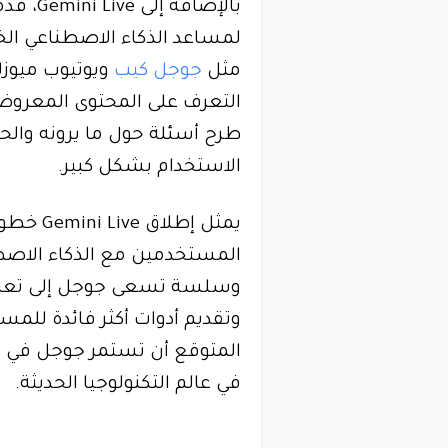
بالإضاف
لمساعد الذكاء الاصطناعي ال
مثل
جوجل كيب
التعرف على المحتوى المعرو
طرح أسئلة حول ما يرونه والحص
الاستخدام بشكل كبير.
يمثل إطل
المستخدمين مع الذكاء الاصطن
وسلسة تسعى جوجل إلى تعزيز
وتقديم أدوات أكثر فائدة للم
في عالم التكنولوجيا الحديثة.