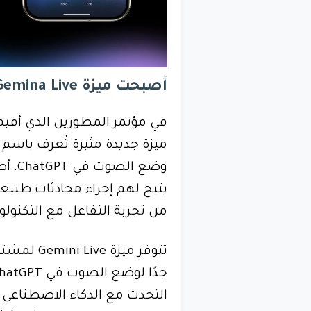
أصبحت ميزة Gemina Live متاحة
في مؤتمر المطورين الذي أقيم
ميزة جديدة مثيرة تُعرف باسم
وضع 
يتيح لهم إجراء محادثات طبيع
من تجربة التفاعل مع التكنولوج
التحدث مع الذكاء الاصطناعي