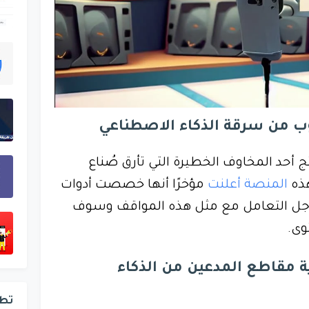
وب من سرقة الذكاء الاصطناعي
أحد المخاوف الخطيرة التي تأرق صُناع
هذه
المنصة أعلنت
مؤخرًا أنها خصصت أدوات
 أجل التعامل مع مثل هذه المواقف وسوف
وى.
ة مقاطع المدعين من الذكاء
تط