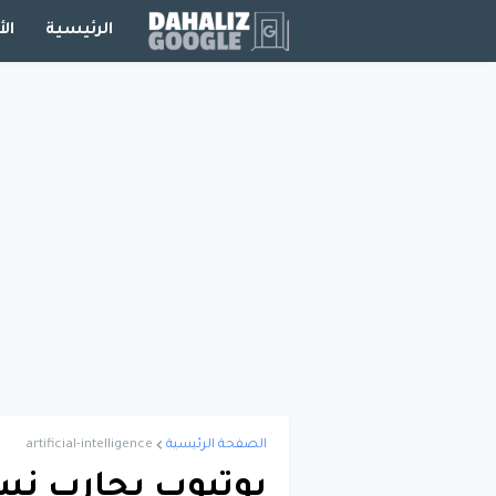
الرئيسية
الأ
الصفحة الرئيسية
artificial-intelligence
يوتيوب يحارب ن