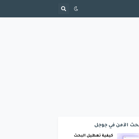
حث الآمن في جوجل
كيفية تعطيل البحث