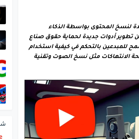
يدة لنسخ المحتوى بواسطة الذكاء
ن تطوير أدوات جديدة لحماية حقوق صناع
ح للمبدعين بالتحكم في كيفية استخدام
ة الانتهاكات مثل نسخ الصوت وتقنية
شر