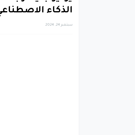
الذكاء الاصطناعي
سبتمبر 24, 2024