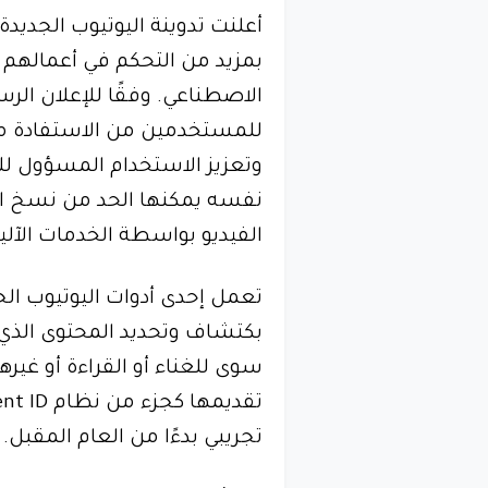
أعلنت تدوينة اليوتيوب الجدي
بمزيد من التحكم في أعمالهم و
الاصطناعي. وفقًا للإعلان الر
للمستخدمين من الاستفادة من 
وتعزيز الاستخدام المسؤول للأ
نفسه يمكنها الحد من نسخ ال
الفيديو بواسطة الخدمات الآلية
تعمل إحدى أدوات اليوتيوب ال
بكتشاف وتحديد المحتوى الذي
سوى للغناء أو القراءة أو غيرها
تجريبي بدءًا من العام المقبل.