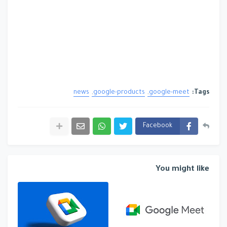
news
google-products
google-meet
Tags:
Facebook
You might like