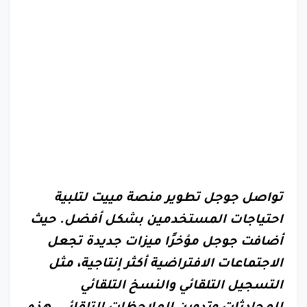
تواصل جوجل تطوير منصة مييت لتلبية
احتياجات المستخدمين بشكل أفضل. حيث
أضافت جوجل مؤخرًا ميزات جديدة تجعل
الاجتماعات الافتراضية أكثر إنتاجية، مثل
التسجيل التلقائي والنسخ التلقائي