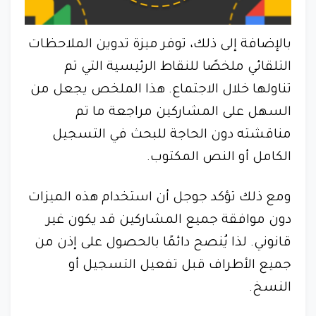
بالإضافة إلى ذلك، توفر ميزة تدوين الملاحظات
التلقائي ملخصًا للنقاط الرئيسية التي تم
تناولها خلال الاجتماع. هذا الملخص يجعل من
السهل على المشاركين مراجعة ما تم
مناقشته دون الحاجة للبحث في التسجيل
الكامل أو النص المكتوب.
ومع ذلك تؤكد جوجل أن استخدام هذه الميزات
دون موافقة جميع المشاركين قد يكون غير
قانوني. لذا يُنصح دائمًا بالحصول على إذن من
جميع الأطراف قبل تفعيل التسجيل أو
النسخ.