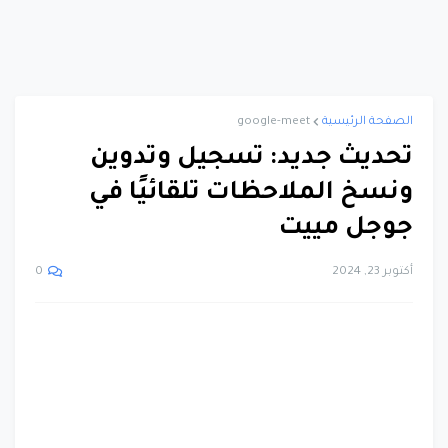
الصفحة الرئيسية
google-meet
تحديث جديد: تسجيل وتدوين
ونسخ الملاحظات تلقائيًا في
جوجل مييت
أكتوبر 23, 2024
0