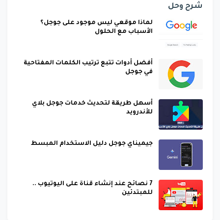
شرح وحل
لماذا موقعي ليس موجود على جوجل؟
الأسباب مع الحلول
أفضل أدوات تتبع ترتيب الكلمات المفتاحية
في جوجل
أسهل طريقة لتحديث خدمات جوجل بلاي
للأندرويد
جيميناي جوجل دليل الاستخدام المبسط
7 نصائح عند إنشاء قناة على اليوتيوب ..
للمبتدئين