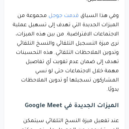
وفي هذا السياق
قدمت جوجل
مجموعة من
الميزات الجديدة التي تهدف إلى تسهيل عملية
الاجتماعات الافتراضية. من بين هذه الميزات،
نرى ميزة التسجيل التلقائي والنسخ التلقائي
وتدوين الملاحظات التلقائي. هذه التحسينات
تهدف إلى ضمان عدم تفويت أي تفاصيل
مهمة خلال الاجتماعات حتى لو نسي
المشاركون تسجيلها أو تدوين الملاحظات
يدويًا.
الميزات الجديدة في Google Meet
عند تفعيل ميزة النسخ التلقائي سيتمكن