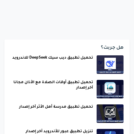
هل جربت؟
تحميل تطبيق ديب سيك DeepSeek للاندرويد
تحميل تطبيق أوقات الصلاة مع الأذان مجانا
آخر إصدار
تحميل تطبيق مدرسة أهل الأثر آخر إصدار
تنزيل تطبيق عبور للأندرويد آخر إصدار