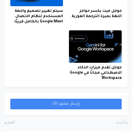
جوجل ميت يكسر حواجز
سيتم تغيير تصميم واجهة
اللغة بميزة الترجمة الفورية
المستخدم لنظام الاتصال
Google Meet بالكامل قريبًا
جوجل تقدم ميزات الذكاء
الاصطناعي مجانًا في Google
Workspace
إرسال تعليق (0)
أحدث
أقدم