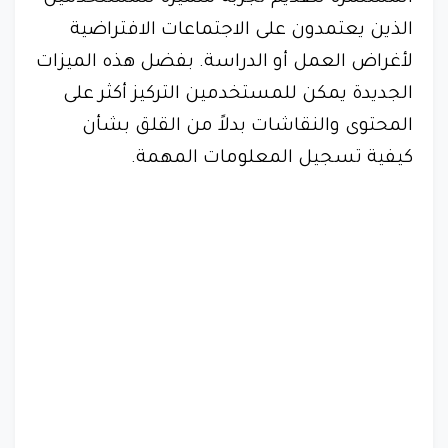
الذين يعتمدون على الاجتماعات الافتراضية
لأغراض العمل أو الدراسة. بفضل هذه الميزات
الجديدة يمكن للمستخدمين التركيز أكثر على
المحتوى والنقاشات بدلاً من القلق بشأن
كيفية تسجيل المعلومات المهمة.