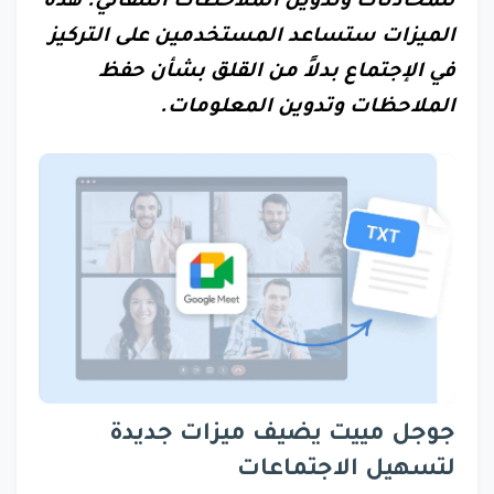
للمحادثات وتدوين الملاحظات التلقائي. هذه
الميزات ستساعد المستخدمين على التركيز
في الإجتماع بدلاً من القلق بشأن حفظ
الملاحظات وتدوين المعلومات.
جوجل مييت يضيف ميزات جديدة
لتسهيل الاجتماعات