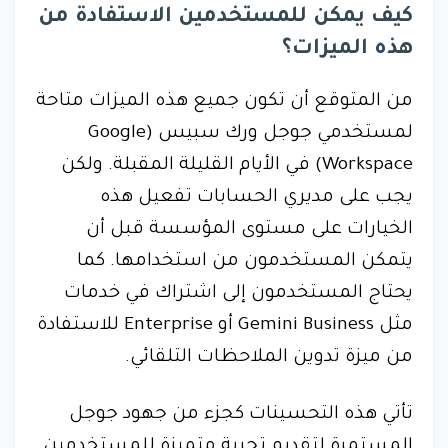
كيف يمكن للمستخدمين الاستفادة من
هذه الميزات؟
من المتوقع أن تكون جميع هذه الميزات متاحة
لمستخدمي جوجل ورك سبيس (Google
Workspace) في الأيام القليلة المقبلة. ولكن
يجب على مديري الحسابات تفعيل هذه
الخيارات على مستوى المؤسسة قبل أن
يتمكن المستخدمون من استخدامها. كما
يحتاج المستخدمون إلى اشتراك في خدمات
مثل Gemini Business أو Enterprise للاستفادة
من ميزة تدوين الملاحظات التلقائي.
تأتي هذه التحسينات كجزء من جهود جوجل
المستمرة لتقديم تجربة متميزة للمستخدمين