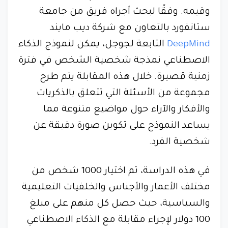
وقيمه. وفقًا لبحث أجراه فريق من جامعة
ستانفورد بالتعاون مع شركة ديب مايند
DeepMind
التابعة لجوجل، يمكن لنموذج الذكاء
الاصطناعي نمذجة شخصية الشخص في فترة
زمنية قصيرة. خلال هذه المقابلة يتم طرح
مجموعة من الأسئلة التي تتعلق بالذكريات
والأفكار والآراء حول مواضيع متنوعة مما
يساعد النموذج على تكوين صورة دقيقة عن
شخصية الفرد.
في هذه الدراسة، تم اختيار 1000 شخص من
مختلف الأعمار والأجناس والخلفيات التعليمية
والسياسية، حيث حصل كل منهم على مبلغ
100 دولار لإجراء مقابلة مع الذكاء الاصطناعي