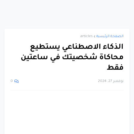
الصفحة الرئيسية
articles
الذكاء الاصطناعي يستطيع
محاكاة شخصيتك في ساعتين
فقط
نوفمبر 27, 2024
0