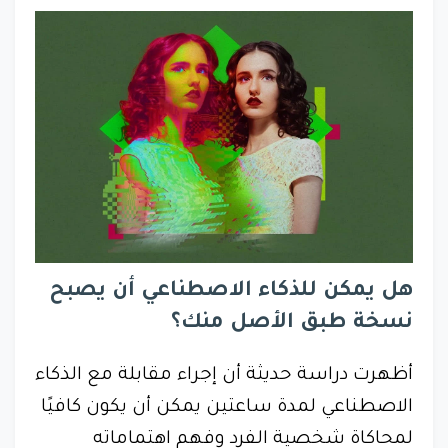
هل يمكن للذكاء الاصطناعي أن يصبح
نسخة طبق الأصل منك؟
أظهرت دراسة حديثة أن إجراء مقابلة مع الذكاء
الاصطناعي لمدة ساعتين يمكن أن يكون كافيًا
لمحاكاة شخصية الفرد وفهم اهتماماته