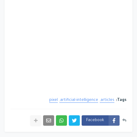
pixel
artificial-intelligence
articles
Tags:
Facebook