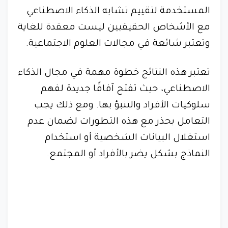
المستخدمة لتقييم تشابه الذكاء الاصطناعي
مع الأشخاص الحقيقيين ليست معقدة للغاية
وتعتبر شائعة في مجالات العلوم الاجتماعية.
تعتبر هذه النتائج خطوة مهمة في مجال الذكاء
الاصطناعي، حيث تفتح آفاقًا جديدة لفهم
سلوكيات الأفراد والتنبؤ بها. ومع ذلك يجب
التعامل بحذر مع هذه التطورات لضمان عدم
استغلال البيانات الشخصية أو استخدام
النماذج بشكل يضر بالأفراد أو المجتمع.