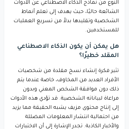
النوع من نماذج الذكاء الاصطناعي عن الأدوات
الشائعة حاليًا، حيث يهدف إلى تعلم أنماط
الشخصية وتقليدها بدلاً من تسريع العمليات
للمستخدمين.
هل يمكن أن يكون الذكاء الاصطناعي
المقلد خطيرًا؟
تثير فكرة إنشاء نسخ مقلدة من شخصيات
الأفراد العديد من المخاوف، خاصة عندما يتم
ذلك دون موافقة الشخص المعني وبدون
مراعاة لبياناته الشخصية. قد تؤدي هذه الأدوات
إلى إنتاج محتوى مزيف يشبه الحقيقة مما يزيد
من احتمالية انتشار المعلومات المضللة
والأخبار الكاذبة. تجدر الإشارة إلى أن الاختبارات