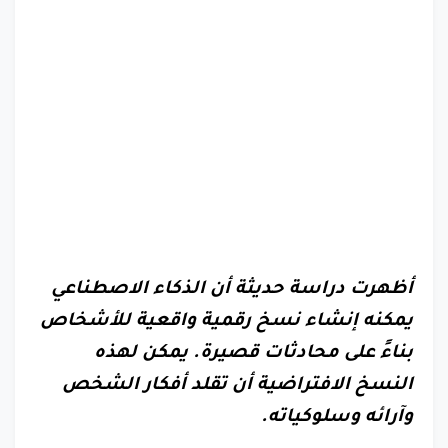
أظهرت دراسة حديثة أن الذكاء الاصطناعي
يمكنه إنشاء نسخ رقمية واقعية للأشخاص
بناءً على محادثات قصيرة. يمكن لهذه
النسخ الافتراضية أن تقلد أفكار الشخص
وآرائه وسلوكياته.