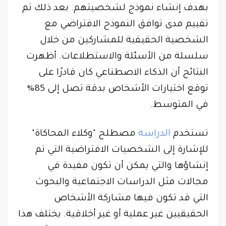
بهدف إنشاء نموذج لشخصيتهم. بعد ذلك تم
تقييم مدى توافق النموذج الافتراضي مع
الشخصية الحقيقية للمشاركين من خلال
سلسلة من الأسئلة والاستطلاعات. أظهرت
النتائج أن الذكاء الاصطناعي كان قادرًا على
توقع اختيارات الأشخاص بدقة تصل إلى 85%
في المتوسط.
تستخدم
الدراسة
مصطلح "وكلاء المحاكاة"
للإشارة إلى الشخصيات الافتراضية التي تم
إنشاؤها والتي يمكن أن تكون مفيدة في
مجالات مثل الدراسات الاجتماعية والبحوث
التي قد تكون فيها مشاركة الأشخاص
الحقيقيين غير عملية أو غير أخلاقية. يختلف هذا