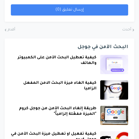
إرسال تعليق (0)
أحدث
أقدم
البحث الآمن في جوجل
كيفية تعطيل البحث الآمن على الكمبيوتر
والهاتف
كيفية الغاء ميزة البحث الامن المفعل
الزاميا
طريقة إلغاء البحث الآمن من جوجل كروم
"الميزة مفعّلة إلزامياً"
كيفية تفعيل او تعطيل ميزة البحث الآمن في