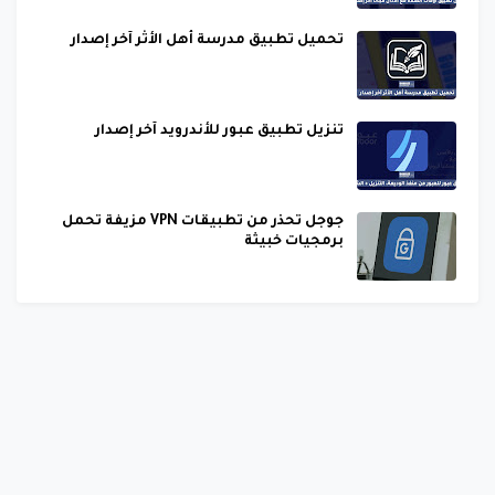
تحميل تطبيق مدرسة أهل الأثر آخر إصدار
تنزيل تطبيق عبور للأندرويد آخر إصدار
جوجل تحذر من تطبيقات VPN مزيفة تحمل
برمجيات خبيثة