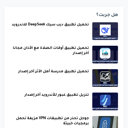
هل جربت؟
تحميل تطبيق ديب سيك DeepSeek للاندرويد
تحميل تطبيق أوقات الصلاة مع الأذان مجانا
آخر إصدار
تحميل تطبيق مدرسة أهل الأثر آخر إصدار
تنزيل تطبيق عبور للأندرويد آخر إصدار
جوجل تحذر من تطبيقات VPN مزيفة تحمل
برمجيات خبيثة