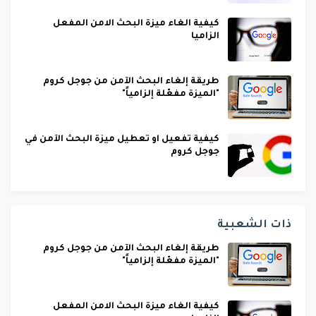
كيفية الغاء ميزة البحث الامن المفعل
الزاميا
طريقة إلغاء البحث الآمن من جوجل كروم
"الميزة مفعّلة إلزامياً"
كيفية تفعيل او تعطيل ميزة البحث الآمن في
جوجل كروم
ذات الشعبية
طريقة إلغاء البحث الآمن من جوجل كروم
"الميزة مفعّلة إلزامياً"
كيفية الغاء ميزة البحث الامن المفعل