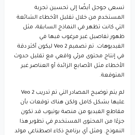
تسعى جوجل أيضًا إلى تحسين تجربة
المستخدم من خلال تقليل الأخطاء الشائعة
التي كانت تظهر في النماذج السابقة، مثل
ظهور تفاصيل غير مرغوب فيها في
الفيديوهات. تم تصميم Veo 2 ليكون أكثر دقة
في إنتاج محتوى مرئي واقعي مع تقليل حدوث
الأخطاء مثل الأصابع الزائدة أو العناصر غير
المتوقعة.
لم يتم توضيح المصادر التي تم تدريب Veo 2
عليها بشكل كامل ولكن هناك توقعات بأن
مقاطع الفيديو من منصة يوتيوب قد تكون
جزءًا من المحتوى المستخدم في تطوير هذا
النموذج. ومثل أي برنامج ذكاء اصطناعي مولد