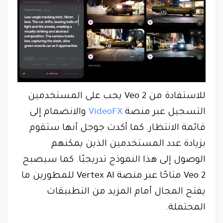
للاستفادة من Veo 2 يجب على المستخدمين
التسجيل عبر منصة
VideoFX
والانضمام إلى
قائمة الانتظار. كما أكدت جوجل أنها ستقوم
بزيادة عدد المستخدمين الذين يمكنهم
الوصول إلى هذا النموذج تدريجيًا. كما سيصبح
Veo 2 متاحًا عبر منصة Vertex AI للمطورين ما
يفتح المجال أمام المزيد من التطبيقات
المحتملة.