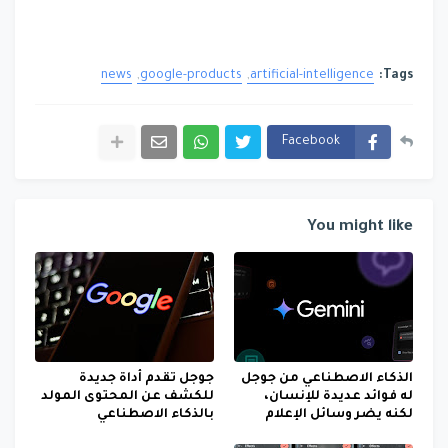
news
google-products
artificial-intelligence
Tags:
Facebook
You might like
الذكاء الاصطناعي من جوجل
جوجل تقدم أداة جديدة
له فوائد عديدة للإنسان،
للكشف عن المحتوى المولد
لكنه يضر وسائل الإعلام
بالذكاء الاصطناعي