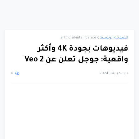
الصفحة الرئيسية
artificial-intelligence
فيديوهات بجودة 4K وأكثر
واقعية: جوجل تعلن عن Veo 2
ديسمبر 24, 2024
0