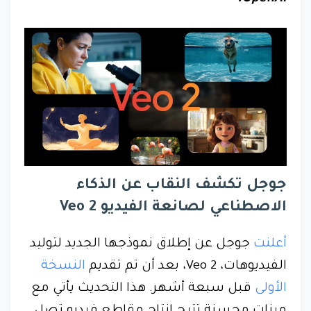
جوجل تكشف النقاب عن الذكاء
الاصطناعي لصانعة الفيديو Veo 2
أعلنت
جوجل عن إطلاق نموذجها الجديد لتوليد
الفيديوهات، Veo 2، بعد أن تم تقديم
النسخة
الأولى
قبل سبعة أشهر. هذا التحديث يأتي مع
ميزات محسنة تتيح إنتاج مقاطع فيديو تصل