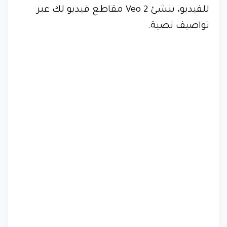
للفيديو، ينشئ Veo 2 مقاطع فيديو لك عبر
تواصيف نصية.