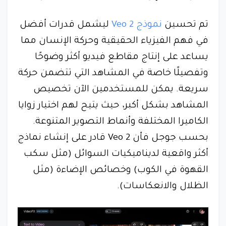
تم تحسين
نموذج Veo 2
ليشمل قدرات أفضل
في فهم الفيزياء الحقيقية وحركة الإنسان مما
يساعد على إنتاج مقاطع فيديو أكثر وضوحًا
وتفصيلًا خاصة في المشاهد التي تتضمن حركة
سريعة. يمكن للمستخدمين الآن تخصيص
المشاهد بشكل أكبر، حيث يتيح لهم اختيار زوايا
الكاميرا المختلفة وأنماط التصوير المتنوعة.
بحسب جوجل فأن Veo 2 قادر على إنشاء نماذج
أكثر واقعية لديناميكيات السوائل (مثل سكب
القهوة في الكوب) وخصائص الإضاءة (مثل
الظلال والانعكاسات).