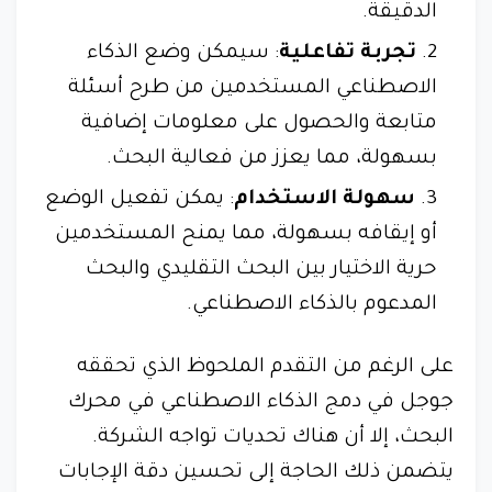
الدقيقة.
تجربة تفاعلية
: سيمكن وضع الذكاء
الاصطناعي المستخدمين من طرح أسئلة
متابعة والحصول على معلومات إضافية
بسهولة، مما يعزز من فعالية البحث.
سهولة الاستخدام
: يمكن تفعيل الوضع
أو إيقافه بسهولة، مما يمنح المستخدمين
حرية الاختيار بين البحث التقليدي والبحث
المدعوم بالذكاء الاصطناعي.
على الرغم من التقدم الملحوظ الذي تحققه
جوجل في دمج الذكاء الاصطناعي في محرك
البحث، إلا أن هناك تحديات تواجه الشركة.
يتضمن ذلك الحاجة إلى تحسين دقة الإجابات