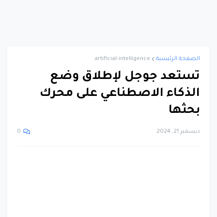
الصفحة الرئيسية
artificial-intelligence
تستعد جوجل لإطلاق وضع
الذكاء الاصطناعي على محرك
بحثها
ديسمبر 21, 2024
0