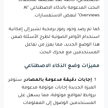
الاصطناعي، خاصة بعد تقديمها ملخصات
البحث المدعومة بالذكاء الاصطناعي "AI
Overviews" لبعض الاستفسارات.
كما تم رصد وجود رموز برمجية تشير إلى إمكانية
استخدام الأوامر الصوتية لطرح الأسئلة ضمن
هذا الوضع الجديد، مما يعزز من تفاعل
المستخدمين مع محرك البحث.
مميزات وضع الذكاء الاصطناعي
إجابات دقيقة مدعومة بالمصادر
: ستوفر
الميزة الجديدة إجابات موثوقة مدعومة
بروابط لمواقع موثوقة، مما يسهل على
المستخدمين الوصول إلى المعلومات