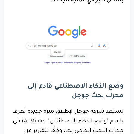
بشكل أكبر في عملية البحث.
وضع الذكاء الاصطناعي قادم إلى
محرك بحث جوجل
تستعد شركة جوجل لإطلاق ميزة جديدة تُعرف
باسم "وضع الذكاء الاصطناعي" (AI Mode) في
محرك البحث الخاص بها، وفقًا لتقارير من