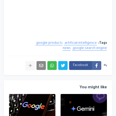
google-products
artificial-intelligence
Tags:
news
google-search-engine
Facebook
You might like