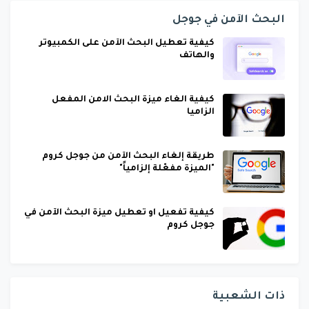
البحث الآمن في جوجل
كيفية تعطيل البحث الآمن على الكمبيوتر
والهاتف
كيفية الغاء ميزة البحث الامن المفعل
الزاميا
طريقة إلغاء البحث الآمن من جوجل كروم
"الميزة مفعّلة إلزامياً"
كيفية تفعيل او تعطيل ميزة البحث الآمن في
جوجل كروم
ذات الشعبية