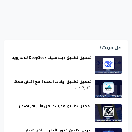
هل جربت؟
تحميل تطبيق ديب سيك DeepSeek للاندرويد
تحميل تطبيق أوقات الصلاة مع الأذان مجانا
آخر إصدار
تحميل تطبيق مدرسة أهل الأثر آخر إصدار
تنزيل تطبيق عبور للأندرويد آخر إصدار