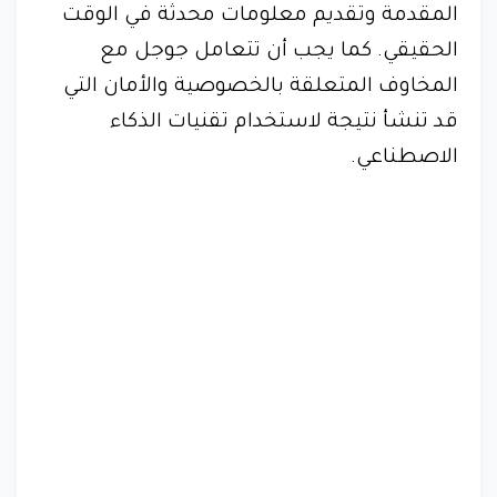
المقدمة وتقديم معلومات محدثة في الوقت
الحقيقي. كما يجب أن تتعامل جوجل مع
المخاوف المتعلقة بالخصوصية والأمان التي
قد تنشأ نتيجة لاستخدام تقنيات الذكاء
الاصطناعي.