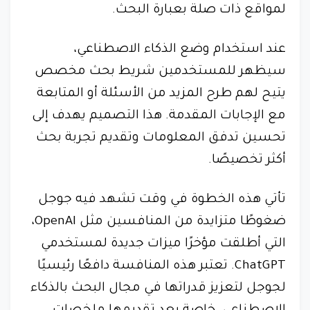
لمواقع ذات صلة بعبارة البحث.
عند استخدام وضع الذكاء الاصطناعي،
سيظهر للمستخدمين شريط بحث مخصص
يتيح لهم طرح المزيد من الأسئلة أو المتابعة
مع الإجابات المقدمة. هذا التصميم يهدف إلى
تحسين تدفق المعلومات وتقديم تجربة بحث
أكثر تخصيصًا.
تأتي هذه الخطوة في وقت تشهد فيه جوجل
ضغوطًا متزايدة من المنافسين مثل OpenAI،
التي أطلقت مؤخرًا ميزات جديدة لمستخدمي
ChatGPT. تعتبر هذه المنافسة دافعًا رئيسيًا
لجوجل لتعزيز قدراتها في مجال البحث بالذكاء