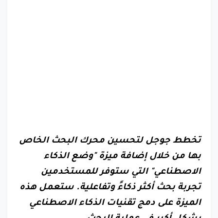
تخطط جوجل لتحسين محرك البحث الخاص
بها من خلال إضافة ميزة "وضع الذكاء
الاصطناعي" التي ستوفر للمستخدمين
تجربة بحث أكثر ذكاءً وتفاعلية. ستعمل هذه
الميزة على دمج تقنيات الذكاء الاصطناعي