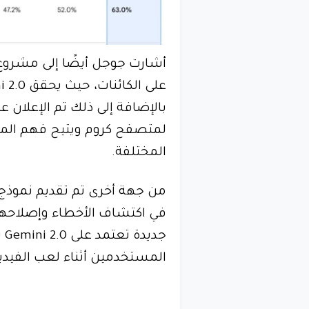
لمتصفح كروم ويتيح فهم الم
المختلفة.
في اكتشاف الأخطاء وإصلاحها في
جد
المستخدمين أثناء لعب الفيديو