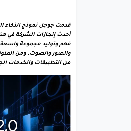
أحدث إنجازات الشركة في هذا 
فهم وتوليد مجموعة واسعة 
والصور والصوت. ومن المتوق
من التطبيقات والخدمات الج