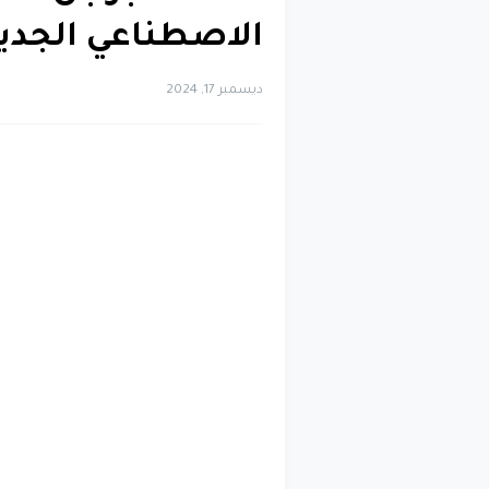
الاصطناعي الجديد mini 2.0
ديسمبر 17, 2024