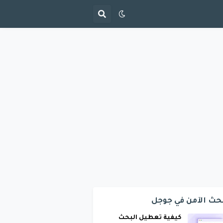
حث الآمن في جوجل
كيفية تعطيل البحث