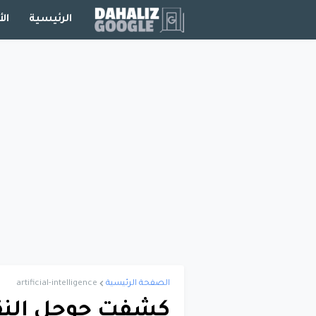
الرئيسية
الأ
الصفحة الرئيسية
artificial-intelligence
كشفت جوجل النقا