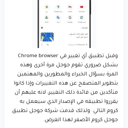
وقبل تطبيق أي تغيير في Chrome browser
بشكل ضروري تقوم جوجل مرة أخرى وهذه
المرة بسؤال الخبراء والمطورين والمهتمين
بتطوير المتصفح عن هذه التغييرات وإذا كانوا
متأكدين من فائدة ذلك التغيير، لانه عليهم أن
يقرروا تطبيقه في الإصدار الذي سيعمل به
كروم التالي. ولذلك قدمت شركة جوجل تطبيق
جوجل كروم الأصفر لهذا الغرض.