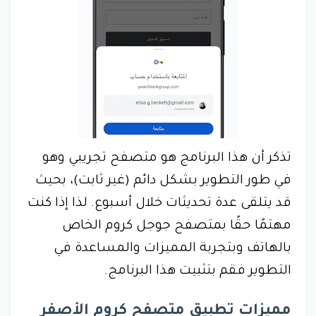
تذكر أن هذا البرنامج هو متصفح تجريبي وهو
في طور التطوير بشكل دائم (غير ثابت)، بحيث
قد يتلقى عدة تحديثات خلال أسبوع. لذا إذا كنت
مهتمًا حقًا بمتصفح جوجل كروم الخاص
بالهاتف وبتجربة المميزات والمساعدة في
التطوير فقم بتثبيت هذا البرنامج.
مميزات تطبيق متصفح كروم الأصفر