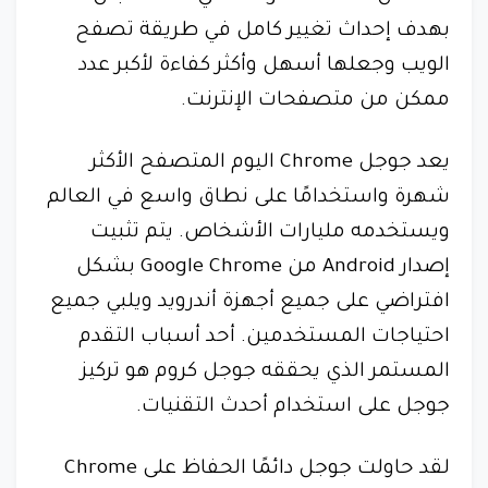
بهدف إحداث تغيير كامل في طريقة تصفح
الويب وجعلها أسهل وأكثر كفاءة لأكبر عدد
ممكن من متصفحات الإنترنت.
يعد جوجل Chrome اليوم المتصفح الأكثر
شهرة واستخدامًا على نطاق واسع في العالم
ويستخدمه مليارات الأشخاص. يتم تثبيت
إصدار Android من Google Chrome بشكل
افتراضي على جميع أجهزة أندرويد ويلبي جميع
احتياجات المستخدمين. أحد أسباب التقدم
المستمر الذي يحققه جوجل كروم هو تركيز
جوجل على استخدام أحدث التقنيات.
لقد حاولت جوجل دائمًا الحفاظ على Chrome