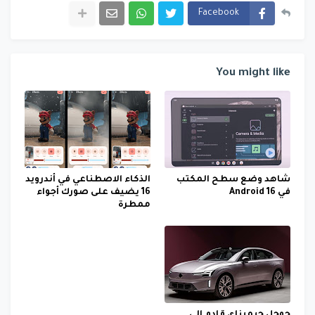
Facebook
You might like
شاهد وضع سطح المكتب
الذكاء الاصطناعي في أندرويد
في Android 16
16 يضيف على صورك أجواء
ممطرة