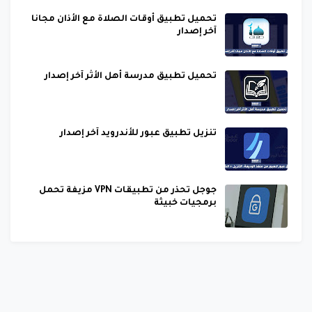
تحميل تطبيق أوقات الصلاة مع الأذان مجانا
آخر إصدار
تحميل تطبيق مدرسة أهل الأثر آخر إصدار
تنزيل تطبيق عبور للأندرويد آخر إصدار
جوجل تحذر من تطبيقات VPN مزيفة تحمل
برمجيات خبيثة