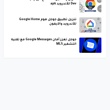
Dev للأندرويد apk
تنزيل تطبيق جوجل هوم Google Home
للأندرويد والآيفون
جوجل تعزز أمان Google Messages مع تقنية
التشفير MLS