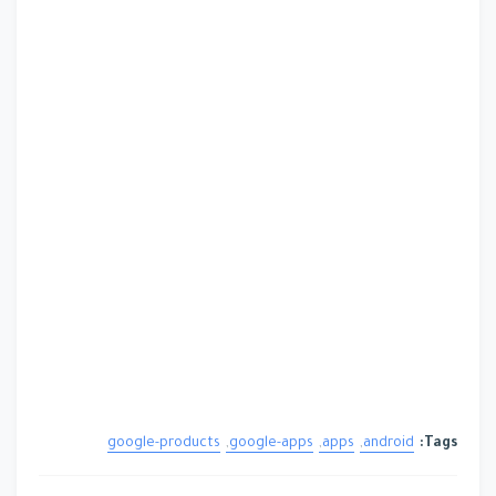
google-products
google-apps
apps
android
Tags: