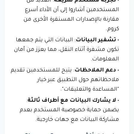
تجربة مستخدم سريعة
: العديد من
المستخدمين أشاروا إلى أن الأداء أسرع
مقارنة بالإصدارات المستقرة الأخرى من
كروم.
تشفير البيانات
: البيانات التي يتم جمعها
تكون مشفرة أثناء النقل، مما يعزز من أمان
المعلومات.
دعم الملاحظات
: يتيح للمستخدمين تقديم
ملاحظاتهم حول التطبيق عبر خيار
"المساعدة والتعليقات".
لا يشارك البيانات مع أطراف ثالثة
:
يضمن حماية خصوصية المستخدم بعدم
مشاركة البيانات مع جهات خارجية.