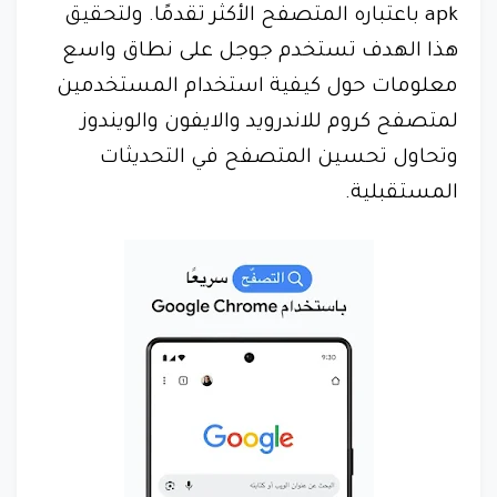
apk باعتباره المتصفح الأكثر تقدمًا. ولتحقيق
هذا الهدف تستخدم جوجل على نطاق واسع
معلومات حول كيفية استخدام المستخدمين
لمتصفح كروم للاندرويد والايفون والويندوز
وتحاول تحسين المتصفح في التحديثات
المستقبلية.