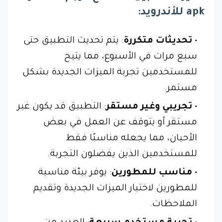
apk للأندرويد:
تحديثات متكررة
: يتم تحديث التطبيق حتى
سبع مرات في الأسبوع، مما يتيح
للمستخدمين تجربة الميزات الجديدة بشكل
مستمر.
تجريبي وغير مستقر
: التطبيق قد يكون غير
مستقر أو يتوقف عن العمل في بعض
الأحيان، مما يجعله مناسبًا فقط
للمستخدمين الذين يفضلون التجربة.
مناسب للمطورين
: يوفر بيئة مناسبة
للمطورين لاختبار الميزات الجديدة وتقديم
الملاحظات.