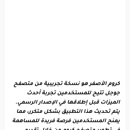
كروم الأصفر هو نسخة تجريبية من متصفح
جوجل تتيح للمستخدمين تجربة أحدث
الميزات قبل إطلاقها في الإصدار الرسمي.
يتم تحديث هذا التطبيق بشكل متكرر، مما
يمنح المستخدمين فرصة فريدة للمساهمة