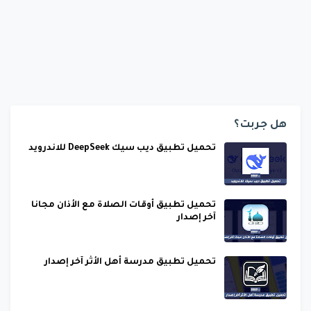
هل جربت؟
تحميل تطبيق ديب سيك DeepSeek للاندرويد
تحميل تطبيق أوقات الصلاة مع الأذان مجانا
آخر إصدار
تحميل تطبيق مدرسة أهل الأثر آخر إصدار