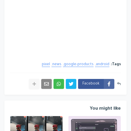
pixel
news
google-products
android
Tags:
Facebook
You might like