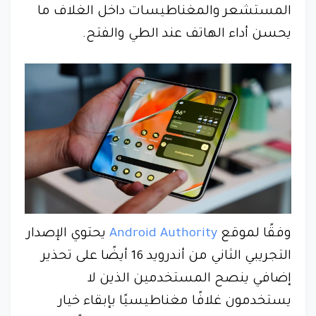
المستشعر والمغناطيسات داخل الغلاف ما
يحسن أداء الهاتف عند الطي والفتح.
وفقًا لموقع
Android Authority
يحتوي الإصدار
التجريبي الثاني من أندرويد 16 أيضًا على تحذير
إضافي ينصح المستخدمين الذين لا
يستخدمون غلافًا مغناطيسيًا بإبقاء خيار