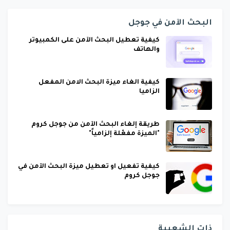
البحث الآمن في جوجل
كيفية تعطيل البحث الآمن على الكمبيوتر
والهاتف
كيفية الغاء ميزة البحث الامن المفعل
الزاميا
طريقة إلغاء البحث الآمن من جوجل كروم
"الميزة مفعّلة إلزامياً"
كيفية تفعيل او تعطيل ميزة البحث الآمن في
جوجل كروم
ذات الشعبية