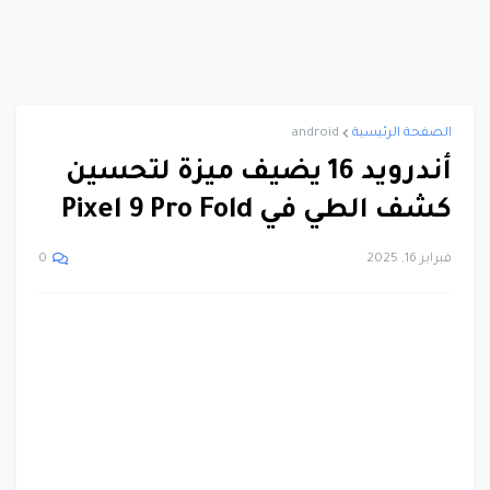
الصفحة الرئيسية
android
أندرويد 16 يضيف ميزة لتحسين
كشف الطي في Pixel 9 Pro Fold
فبراير 16, 2025
0