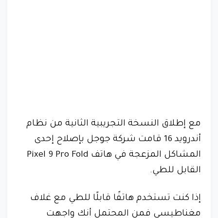
مع إطلاق النسخة التجريبية الثانية من نظام
أندرويد 16 قامت شركة جوجل بإصلاح إحدى
المشاكل المزعجة في هاتف Pixel 9 Pro Fold
القابل للطي.
إذا كنت تستخدم هاتفًا قابلًا للطي مع غلاف
مغناطيسي فمن المحتمل أنك واجهت