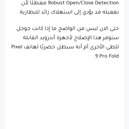
Robust Open/Close Detection معطلًا لأن
تفعيله قد يؤدي إلى استهلاك زائد للبطارية.
حتى الان ليس من الواضح ما إذا كانت جوجل
ستوفر هذا الإصلاح لأجهزة أندرويد القابلة
للطي الأخرى أم أنه سيظل حصريًا لهاتف Pixel
9 Pro Fold.