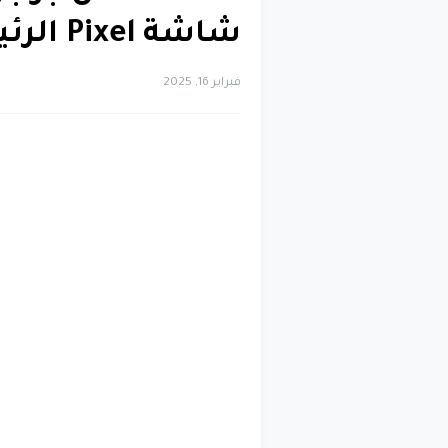
شاشة Pixel الرئيسية
فبراير 16, 2025