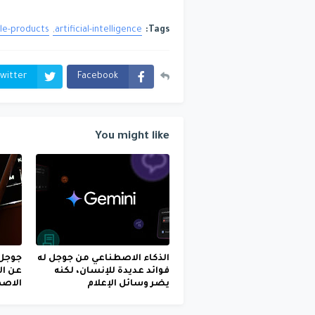
le-products
artificial-intelligence
Tags:
witter
Facebook
You might like
الذكاء الاصطناعي من جوجل له
جوجل 
فوائد عديدة للإنسان، لكنه
عن ال
يضر وسائل الإعلام
الاص