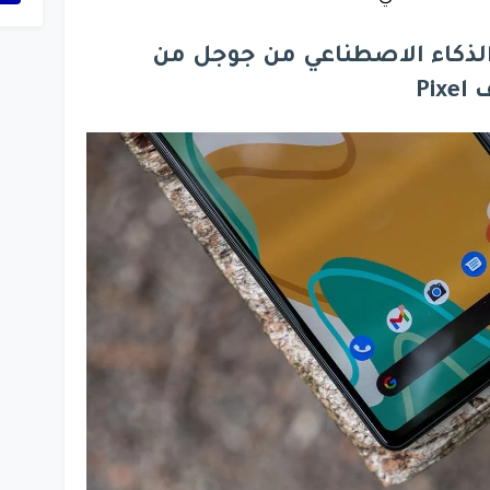
لذكاء الاصطناعي من جوجل من
Pi