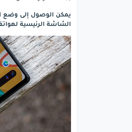
يمكن الوصول إلى وضع ا
الشاشة الرئيسية لهواتف xel