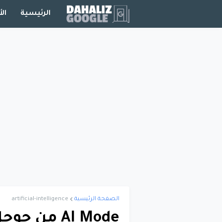
الرئيسية
الأ
الصفحة الرئيسية
artificial-intelligence
AI Mode من