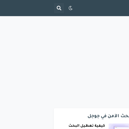
حث الآمن في جوجل
كيفية تعطيل البحث