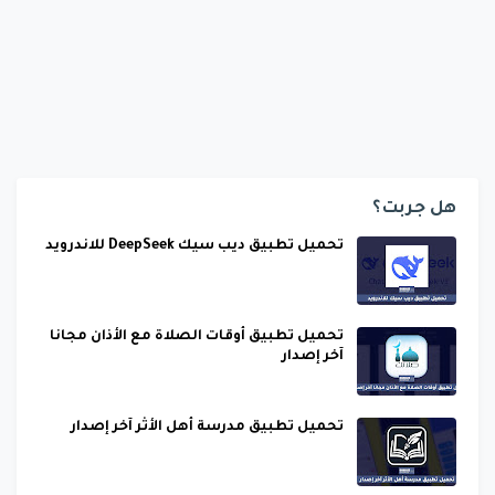
هل جربت؟
تحميل تطبيق ديب سيك DeepSeek للاندرويد
تحميل تطبيق أوقات الصلاة مع الأذان مجانا
آخر إصدار
تحميل تطبيق مدرسة أهل الأثر آخر إصدار