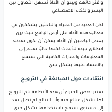
واقتراحاتهم ويبدو أن الأداة تسهل التعاون بين
البشر والذكاء الاصطناعي.
لكن العديد من الخبراء والباحثين يشككون في
فعالية هذه الأداة على أرض الواقع حيث يرى
بعض الباحثين أن الأداة يمكن أن تكون نقطة
انطلاق جيدة للأبحاث لكنها حاليًا تفتقر إلى
المعلومات والقدرات الكافية التي تسمح
بالاعتماد عليها بشكل جدي.
انتقادات حول المبالغة في الترويج
يعتبر بعض الخبراء أن هذه الأنظمة يتم الترويج
لها بشكل مبالغ فيه وأن النتائج لم تصل بعد
إلى مستوى يسمح باستخدامها بشكل جدي