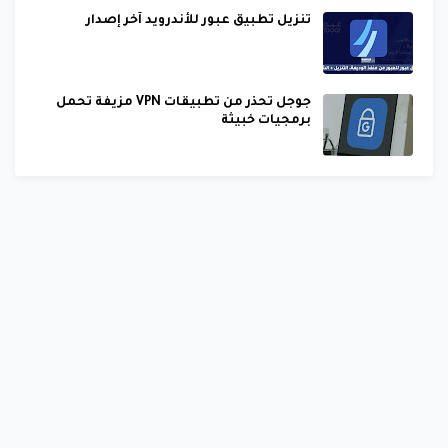
تنزيل تطبيق عبور للأندرويد آخر إصدار
جوجل تحذر من تطبيقات VPN مزيفة تحمل
برمجيات خبيثة