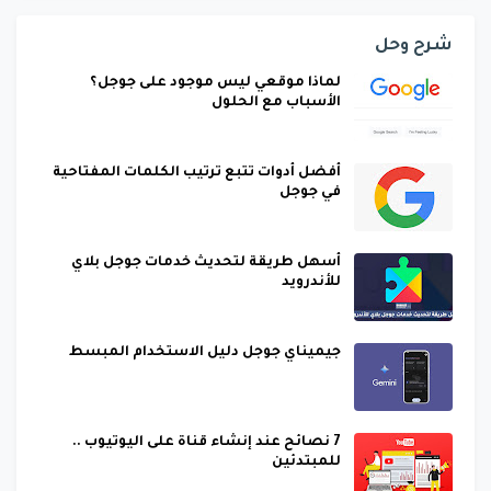
شرح وحل
لماذا موقعي ليس موجود على جوجل؟
الأسباب مع الحلول
أفضل أدوات تتبع ترتيب الكلمات المفتاحية
في جوجل
أسهل طريقة لتحديث خدمات جوجل بلاي
للأندرويد
جيميناي جوجل دليل الاستخدام المبسط
7 نصائح عند إنشاء قناة على اليوتيوب ..
للمبتدئين