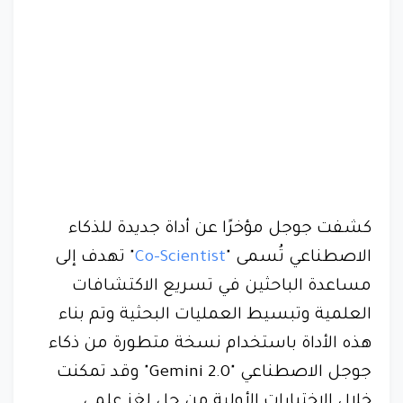
كشفت جوجل مؤخرًا عن أداة جديدة للذكاء
الاصطناعي تُسمى "
Co-Scientist
" تهدف إلى
مساعدة الباحثين في تسريع الاكتشافات
العلمية وتبسيط العمليات البحثية وتم بناء
هذه الأداة باستخدام نسخة متطورة من ذكاء
جوجل الاصطناعي "Gemini 2.0" وقد تمكنت
خلال الاختبارات الأولية من حل لغز علمي