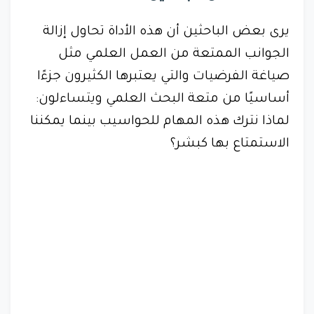
يرى بعض الباحثين أن هذه الأداة تحاول إزالة
الجوانب الممتعة من العمل العلمي مثل
صياغة الفرضيات والتي يعتبرها الكثيرون جزءًا
أساسيًا من متعة البحث العلمي ويتساءلون:
لماذا نترك هذه المهام للحواسيب بينما يمكننا
الاستمتاع بها كبشر؟