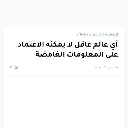
الصفحة الرئيسية
articles
أي عالم عاقل لا يمكنه الاعتماد
على المعلومات الغامضة
مارس 10, 2025
0