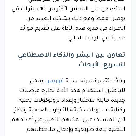
استعصى على الباحثين لأكثر من 10 سنوات في
يومين فقط ومع ذلك يشكك العديد من
الخبراء في قدرة هذه الأداة على تقديم فوائد
عملية في الوقت الحالي.
تعاون بين البشر والذكاء الاصطناعي
لتسريع الأبحاث
وفقًا لتقرير نشرته مجلة
فوربس
يمكن
للباحثين استخدام هذه الأداة لطرح فرضيات
جديدة قابلة للاختبار وإعداد بروتوكولات بحثية
وكتابة مسودات دقيقة للتجارب العلمية ونظرًا
لأن المستخدمين يمكنهم التعبير عن أهدافهم
البحثية بلغة طبيعية وإدخال ملاحظاتهم