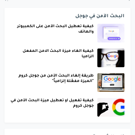
البحث الآمن في جوجل
كيفية تعطيل البحث الآمن على الكمبيوتر
والهاتف
كيفية الغاء ميزة البحث الامن المفعل
الزاميا
طريقة إلغاء البحث الآمن من جوجل كروم
"الميزة مفعّلة إلزامياً"
كيفية تفعيل او تعطيل ميزة البحث الآمن في
جوجل كروم