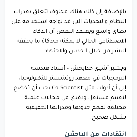
بالإضافة إلى ذلك هناك مخاوف تتعلق بقدرات
النظام والتحديات التي قد تواجه استخدامه على
نطاق واسع ويعتقد البعض أن الذكاء
الاصطناعي الحالي لا يمكنه محاكاة ما يحققه
البشر من خلال الحدس والاجتهاد.
ويشير آشيق خدابخش - أستاذ هندسة
البرمجيات في معهد روتشستر للتكنولوجيا،
إلى أن أدوات مثل Co-Scientist يجب أن تخضع
لتقييم مستقل ودقيق في مجالات علمية
مختلفة لفهم حدودها وقدراتها الحقيقية
بشكل صحيح.
انتقادات من الباحثين