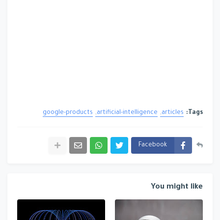
google-products
artificial-intelligence
articles
Tags:
Facebook
You might like