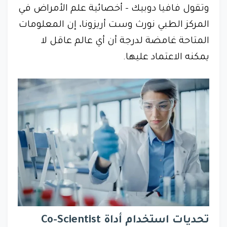
وتقول فافيا دوبيك - أخصائية علم الأمراض في
المركز الطبي نورث وست أريزونا، إن المعلومات
المتاحة غامضة لدرجة أن أي عالم عاقل لا
يمكنه الاعتماد عليها.
تحديات استخدام أداة Co-Scientist