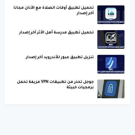
تحميل تطبيق أوقات الصلاة مع الأذان مجانا
آخر إصدار
تحميل تطبيق مدرسة أهل الأثر آخر إصدار
تنزيل تطبيق عبور للأندرويد آخر إصدار
جوجل تحذر من تطبيقات VPN مزيفة تحمل
برمجيات خبيثة