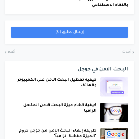
بالذكاء الاصطناعي
إرسال تعليق (0)
أحدث
أقدم
البحث الآمن في جوجل
كيفية تعطيل البحث الآمن على الكمبيوتر
والهاتف
كيفية الغاء ميزة البحث الامن المفعل
الزاميا
طريقة إلغاء البحث الآمن من جوجل كروم
"الميزة مفعّلة إلزامياً"