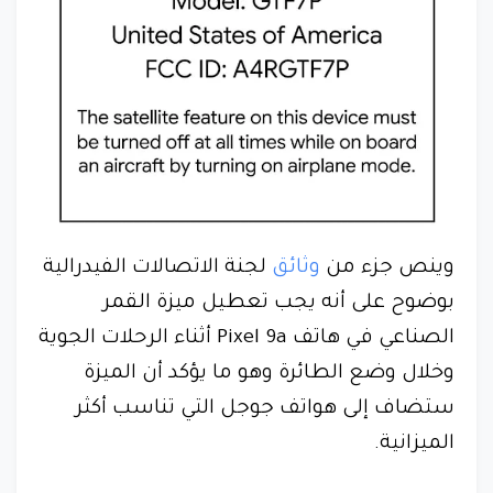
وينص جزء من
وثائق
لجنة الاتصالات الفيدرالية
بوضوح على أنه يجب تعطيل ميزة القمر
الصناعي في هاتف Pixel 9a أثناء الرحلات الجوية
وخلال وضع الطائرة وهو ما يؤكد أن الميزة
ستضاف إلى هواتف جوجل التي تناسب أكثر
الميزانية.