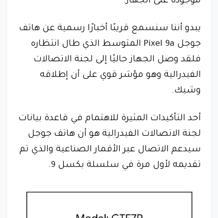
موجودة على الجهاز.
يبدو أننا سنسمع قريبًا أخبارًا رسمية عن هاتف
جوجل Pixel 9a المتوسط الذي طال انتظاره
فلقد وصل الجهاز حاليًا إلى لجنة الاتصالات
الفيدرالية وهو مؤشر قوي على أن إطلاقه
وشيك.
أحد التأكيدات المثيرة للاهتمام في قاعدة بيانات
لجنة الاتصالات الفيدرالية هو أن هاتف جوجل
سيدعم الاتصال عبر الأقمار الصناعية والذي تم
تقديمه لأول مرة في سلسلة بكسل 9.