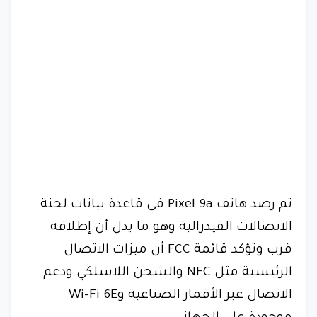
تم رصد هاتف Pixel 9a في قاعدة بيانات لجنة
الاتصالات الفيدرالية وهو ما يدل أن إطلاقه
قرب وتؤكد قائمة FCC أن ميزات الاتصال
الرئيسية مثل NFC والشحن اللاسلكي ودعم
الاتصال عبر الأقمار الصناعية وWi-Fi 6E