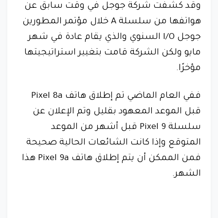
وقد كشفت شركة جوجل في وقت سابق عن
هواتفها من سلسلة A خلال مؤتمر المطورين
جوجل I/O السنوي والذي يقام عادة في شهر
مايو ولكن الشركة قامت بتغيير استراتيجيتها
مؤخرًا.
ففي العام الماضي تم إطلاق هاتف Pixel 8a
قبل الموعد المعهود بقليل وتم الإعلان عن
سلسلة Pixel 9 قبل أشهر من الموعد
المتوقع وإذا كانت الشائعات الحالية صحيحة
فمن الممكن أن يتم إطلاق هاتف Pixel 9a هذا
الشهر.