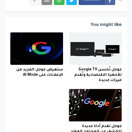
You might like
جوجل تُحسن Google TV
ستعرض جوجل المزيد من
للأجهزة الاقتصادية وتُقدم
الإعلانات على AI Mode
ميزات جديدة
جوجل تقدم أداة جديدة
للكشف عن المحتوى المولد