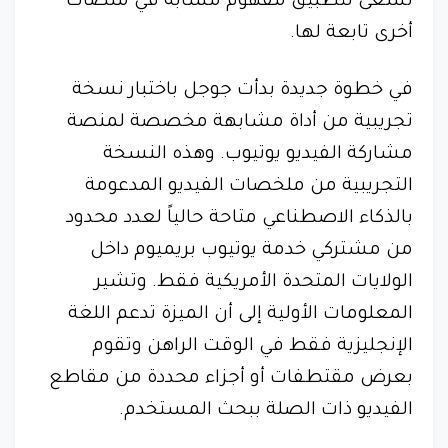
تسعى لتطبيق مفهوم مشابه في منصات
أخرى تابعة لها.
في خطوة جديدة بدأت جوجل باختبار نسخة
تجريبية من أداة مشابهة مخصصة لمنصة
مشاركة الفيديو يوتيوب. وهذه النسخة
التجريبية من ملخصات الفيديو المدعومة
بالذكاء الاصطناعي متاحة حالياً لعدد محدود
من مشتركي خدمة يوتيوب بريميوم داخل
الولايات المتحدة الأمريكية فقط. وتشير
المعلومات الأولية إلى أن الميزة تدعم اللغة
الإنجليزية فقط في الوقت الراهن وتقوم
بعرض مقتطفات أو أجزاء محددة من مقاطع
الفيديو ذات الصلة ببحث المستخدم.