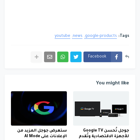
youtube
news
google-products
Tags:
Facebook
You might like
جوجل تُحسن Google TV
ستعرض جوجل المزيد من
للأجهزة الاقتصادية وتُقدم
الإعلانات على AI Mode