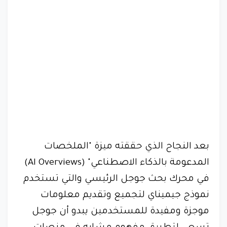
بعد النجاح الذي حققته ميزة "الملخصات
المدعومة بالذكاء الاصطناعي" (AI Overviews)
في محرك بحث جوجل الرئيسي والتي تستخدم
نموذج جيميناي لتجميع وتقديم معلومات
موجزة ومفيدة للمستخدمين يبدو أن جوجل