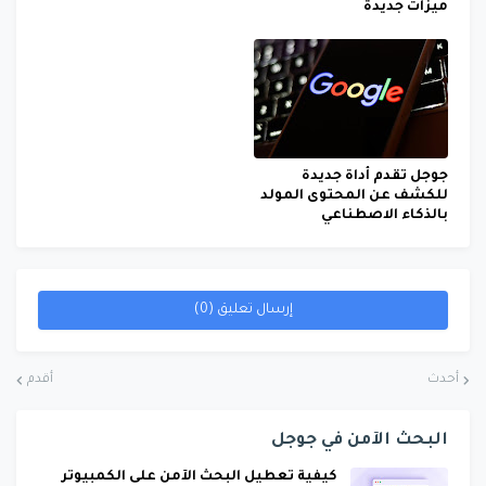
ميزات جديدة
جوجل تقدم أداة جديدة
للكشف عن المحتوى المولد
بالذكاء الاصطناعي
إرسال تعليق (0)
أحدث
أقدم
البحث الآمن في جوجل
كيفية تعطيل البحث الآمن على الكمبيوتر