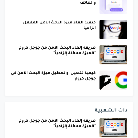
والهاتف
كيفية الغاء ميزة البحث الامن المفعل
الزاميا
طريقة إلغاء البحث الآمن من جوجل كروم
"الميزة مفعّلة إلزامياً"
كيفية تفعيل او تعطيل ميزة البحث الآمن في
جوجل كروم
ذات الشعبية
طريقة إلغاء البحث الآمن من جوجل كروم
"الميزة مفعّلة إلزامياً"