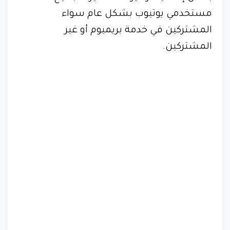
مستخدمي يوتيوب بشكل عام سواء
المشتركين في خدمة بريميوم أو غير
المشتركين.