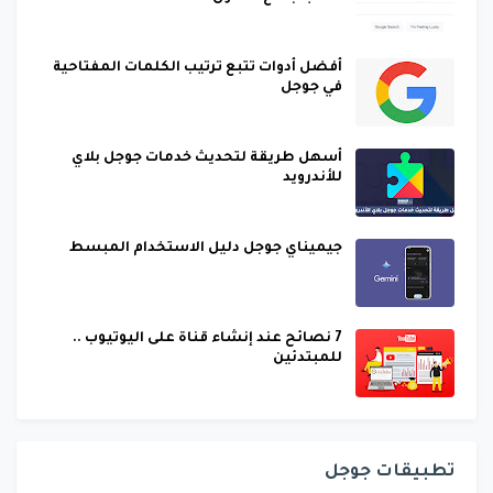
أفضل أدوات تتبع ترتيب الكلمات المفتاحية
في جوجل
أسهل طريقة لتحديث خدمات جوجل بلاي
للأندرويد
جيميناي جوجل دليل الاستخدام المبسط
7 نصائح عند إنشاء قناة على اليوتيوب ..
للمبتدئين
تطبيقات جوجل