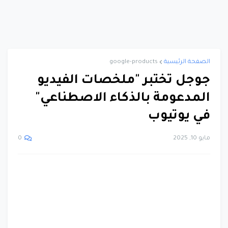
الصفحة الرئيسية
google-products
جوجل تختبر "ملخصات الفيديو
المدعومة بالذكاء الاصطناعي"
في يوتيوب
مايو 10, 2025
0