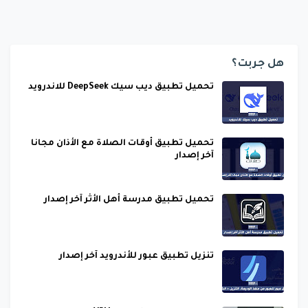
هل جربت؟
تحميل تطبيق ديب سيك DeepSeek للاندرويد
تحميل تطبيق أوقات الصلاة مع الأذان مجانا
آخر إصدار
تحميل تطبيق مدرسة أهل الأثر آخر إصدار
تنزيل تطبيق عبور للأندرويد آخر إصدار