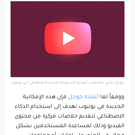
جوجل تختبر "ملخصات الفيديو المدعومة بالذكاء الاصطناعي" في يوتيوب
ووفقاً لما
أعلنته جوجل
فإن هذه الإمكانية
الجديدة في يوتيوب تهدف إلى استخدام الذكاء
الاصطناعي لتقديم خلاصات مركزة من محتوى
الفيديو وذلك لمساعدة المستخدمين بشكل