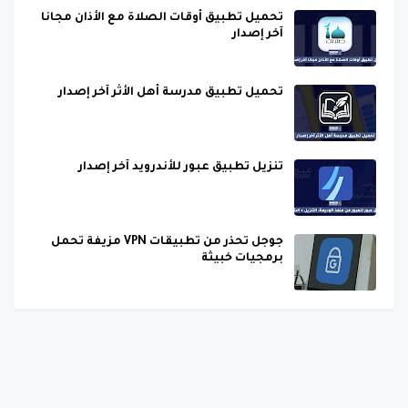
تحميل تطبيق أوقات الصلاة مع الأذان مجانا
آخر إصدار
تحميل تطبيق مدرسة أهل الأثر آخر إصدار
تنزيل تطبيق عبور للأندرويد آخر إصدار
جوجل تحذر من تطبيقات VPN مزيفة تحمل
برمجيات خبيثة