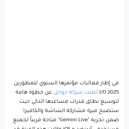
في إطار فعاليات مؤتمرها السنوي للمطورين
I/O 2025
أعلنت شركة جوجل
عن خطوة هامة
لتوسيع نطاق قدرات مساعدها الذكي حيث
ستصبح ميزة مشاركة الشاشة والكاميرا
ضمن تجربة "Gemini Live" متاحة قريباً لجميع