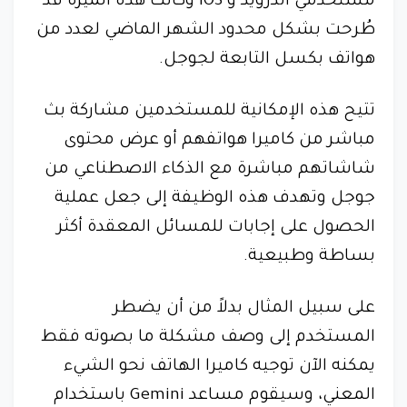
مستخدمي أندرويد و iOS وكانت هذه الميزة قد
طُرحت بشكل محدود الشهر الماضي لعدد من
هواتف بكسل التابعة لجوجل.
تتيح هذه الإمكانية للمستخدمين مشاركة بث
مباشر من كاميرا هواتفهم أو عرض محتوى
شاشاتهم مباشرة مع الذكاء الاصطناعي من
جوجل وتهدف هذه الوظيفة إلى جعل عملية
الحصول على إجابات للمسائل المعقدة أكثر
بساطة وطبيعية.
على سبيل المثال بدلاً من أن يضطر
المستخدم إلى وصف مشكلة ما بصوته فقط
يمكنه الآن توجيه كاميرا الهاتف نحو الشيء
المعني، وسيقوم مساعد Gemini باستخدام