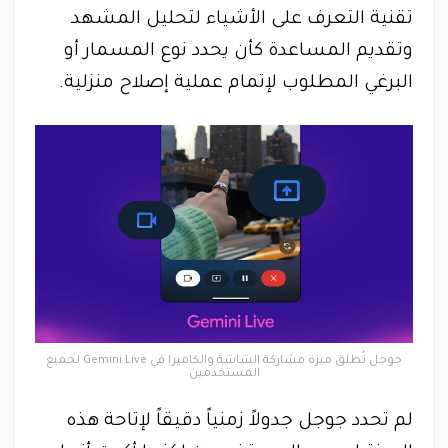
تقنية التعرف على الأشياء لتحليل المشهد
وتقديم المساعدة كأن يحدد نوع المسمار أو
البرغي المطلوب لإتمام عملية إصلاح منزلية.
جوجل تُطلق ميزة مشاركة الشاشة والكاميرا في Gemini Live لجميع
المستخدمين
لم تحدد جوجل جدولاً زمنياً دقيقاً لإتاحة هذه