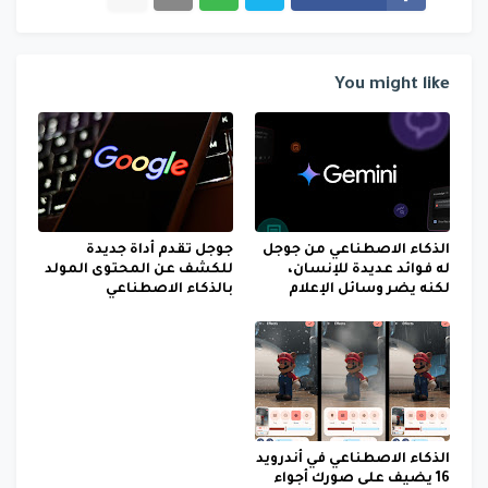
You might like
الذكاء الاصطناعي من جوجل
جوجل تقدم أداة جديدة
له فوائد عديدة للإنسان،
للكشف عن المحتوى المولد
لكنه يضر وسائل الإعلام
بالذكاء الاصطناعي
الذكاء الاصطناعي في أندرويد
16 يضيف على صورك أجواء