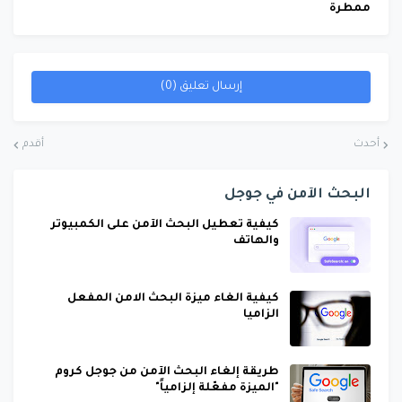
ممطرة
إرسال تعليق (0)
أحدث
أقدم
البحث الآمن في جوجل
كيفية تعطيل البحث الآمن على الكمبيوتر
والهاتف
كيفية الغاء ميزة البحث الامن المفعل
الزاميا
طريقة إلغاء البحث الآمن من جوجل كروم
"الميزة مفعّلة إلزامياً"