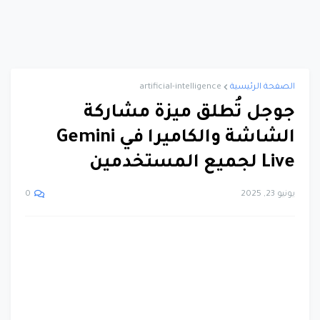
الصفحة الرئيسية
artificial-intelligence
جوجل تُطلق ميزة مشاركة
الشاشة والكاميرا في Gemini
Live لجميع المستخدمين
يونيو 23, 2025
0