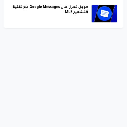
جوجل تعزز أمان Google Messages مع تقنية
التشفير MLS