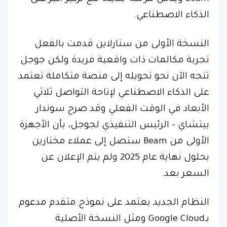
الذكاء الاصطناعي.
النسخة الأولى من ستارلاين قدمت بالفعل
تجربة مكالمات ذات واقعية فريدة ولكن جوجل
تتجه الآن نحو تحويله إلى منصة متكاملة تعتمد
على الذكاء الاصطناعي لإتاحة التواصل ثلاثي
الأبعاد في الوقت الفعلي وقد صرح سوندار
بيتشاي - الرئيس التنفيذي لجوجل، بأن الأجهزة
الأولى من Beam ستصل إلى عملاء مختارين
بحلول نهاية عام 2025 ولم يتم الإعلان عن
السعر بعد.
النظام الجديد يعتمد على نموذج متقدم مدعوم
بـGoogle Cloud ومثل النسخة الأصلية