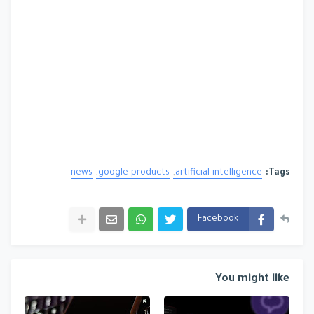
news
google-products
artificial-intelligence
Tags:
Facebook
You might like