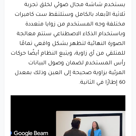
يستخدم شاشة مجال ضوئي لخلق تجربة
ثلاثية الأبعاد بالكامل وستلتقط ست كاميرات
مختلفة وجه المستخدم من زوايا متعددة
وباستخدام الذكاء الاصطناعي ستتم معالجة
الصورة النهائية لتظهر بشكل واقعي تمامًا
للمتلقي من أي زاوية، ويتبع النظام أيضًا حركات
رأس المستخدم لضمان وصول البيانات
المرئية بزاوية صحيحة إلى العين وذلك بمعدل
60 إطارًا في الثانية.