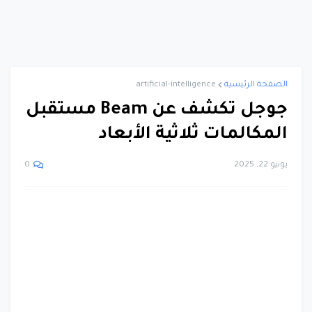
الصفحة الرئيسية
artificial-intelligence
جوجل تكشف عن Beam مستقبل
المكالمات ثلاثية الأبعاد
يونيو 22, 2025
0