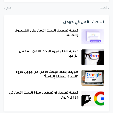
أحدث
أقدم
البحث الآمن في جوجل
كيفية تعطيل البحث الآمن على الكمبيوتر
والهاتف
كيفية الغاء ميزة البحث الامن المفعل
الزاميا
طريقة إلغاء البحث الآمن من جوجل كروم
"الميزة مفعّلة إلزامياً"
كيفية تفعيل او تعطيل ميزة البحث الآمن في
جوجل كروم