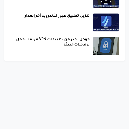
تنزيل تطبيق عبور للأندرويد آخر إصدار
جوجل تحذر من تطبيقات VPN مزيفة تحمل
برمجيات خبيثة