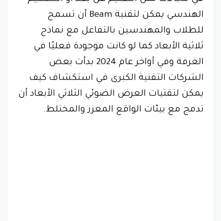
الهندسي يمكن لتقنية Beam أن تسمح
للطلاب والمهندسين بالتفاعل مع نماذج
ثلاثية الأبعاد كما لو كانت موجودة فعليًا في
الغرفة وفي أواخر عام 2024 بدأت بعض
الشركات التقنية الكبرى في استكشاف كيف
يمكن لتقنيات العرض الضوئي الثلاثي الأبعاد أن
تدمج مع بيئات الواقع المعزز والمختلط.