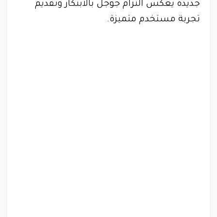
جديدة يعكس التزام جوجل بالابتكار وتقديم
تجربة مستخدم متميزة.