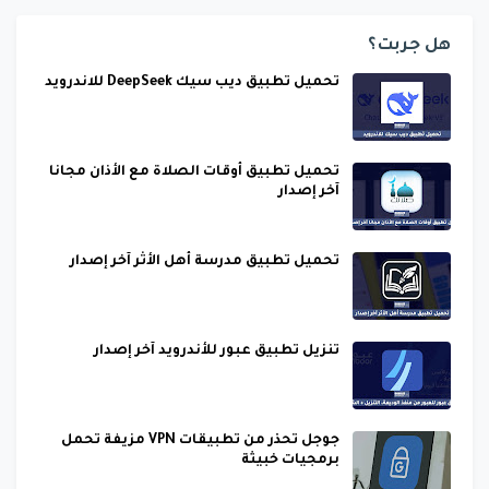
هل جربت؟
تحميل تطبيق ديب سيك DeepSeek للاندرويد
تحميل تطبيق أوقات الصلاة مع الأذان مجانا
آخر إصدار
تحميل تطبيق مدرسة أهل الأثر آخر إصدار
تنزيل تطبيق عبور للأندرويد آخر إصدار
جوجل تحذر من تطبيقات VPN مزيفة تحمل
برمجيات خبيثة