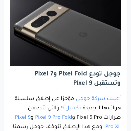
جوجل تودع Pixel Fold وPixel 7
وتستقبل Pixel 9
أعلنت شركة جوجل
مؤخرًا عن إطلاق سلسلة
هواتفها الجديدة
بكسل 9
والتي تتضمن
طرازات Pixel 9 Pro و
Pixel 9 Pro Fold
و
Pixel 9
Pro XL
. ومع هذا الإطلاق تتوقف جوجل رسميًا