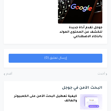
جوجل تقدم أداة جديدة
للكشف عن المحتوى المولد
بالذكاء الاصطناعي
إرسال تعليق (0)
أحدث
أقدم
البحث الآمن في جوجل
كيفية تعطيل البحث الآمن على الكمبيوتر
والهاتف