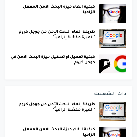
كيفية الغاء ميزة البحث الامن المفعل
الزاميا
طريقة إلغاء البحث الآمن من جوجل كروم
"الميزة مفعّلة إلزامياً"
كيفية تفعيل او تعطيل ميزة البحث الآمن في
جوجل كروم
ذات الشعبية
طريقة إلغاء البحث الآمن من جوجل كروم
"الميزة مفعّلة إلزامياً"
كيفية الغاء ميزة البحث الامن المفعل
الزاميا