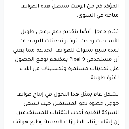
المؤكد كم من الوقت ستظل هذه الهواتف
متاحة في السوق.
تلتزم جوجل أيضًا بتقديم دعم برمجي طويل
الأمد حيث وعدت بتوفير تحديثات للبرمجيات
لمدة سبع سنوات للهواتف الجديدة مما يعني
أن مستخدمي Pixel 9 يمكنهم توقع الحصول
على تحديثات مستمرة وتحسينات في الأداء
لفترة طويلة.
بشكل عام يمثل هذا التحول في إنتاج هواتف
جوجل خطوة نحو المستقبل حيث تسعى
الشركة لتقديم أحدث التقنيات للمستخدمين.
إن إيقاف إنتاج الطرازات القديمة وطرح هواتف