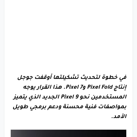
في خطوة لتحديث تشكيلتها أوقفت جوجل
إنتاج Pixel Fold وPixel 7. هذا القرار يوجه
المستخدمين نحو Pixel 9 الجديد الذي يتميز
بمواصفات فنية محسنة ودعم برمجي طويل
الأمد.