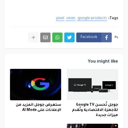
pixel
news
google-products
Tags:
Facebook
You might like
جوجل تُحسن Google TV
ستعرض جوجل المزيد من
للأجهزة الاقتصادية وتُقدم
الإعلانات على AI Mode
ميزات جديدة