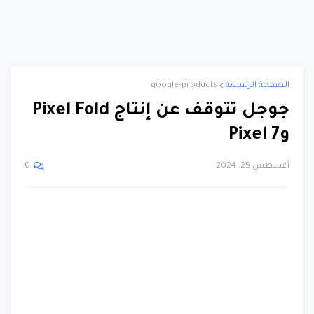
الصفحة الرئيسية
google-products
جوجل تتوقف عن إنتاج Pixel Fold
وPixel 7
أغسطس 25, 2024
0