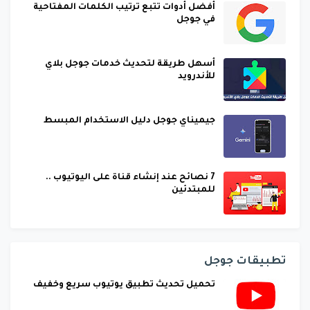
أفضل أدوات تتبع ترتيب الكلمات المفتاحية
في جوجل
أسهل طريقة لتحديث خدمات جوجل بلاي
للأندرويد
جيميناي جوجل دليل الاستخدام المبسط
7 نصائح عند إنشاء قناة على اليوتيوب ..
للمبتدئين
تطبيقات جوجل
تحميل تحديث تطبيق يوتيوب سريع وخفيف