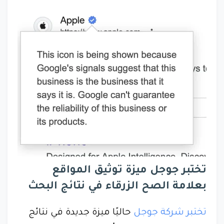
تختبر جوجل ميزة توثيق المواقع
بعلامة الصح الزرقاء في نتائج البحث
تختبر شركة جوجل
حاليًا ميزة جديدة في نتائج