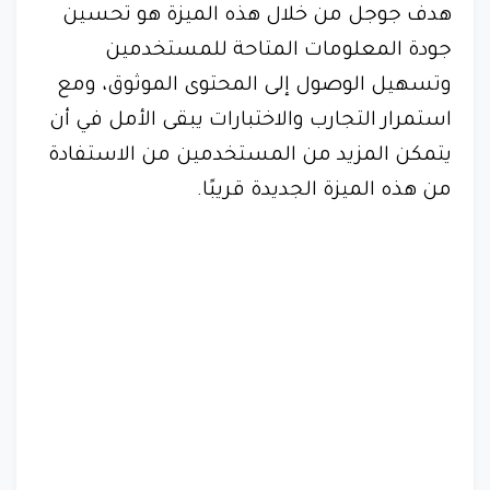
هدف جوجل من خلال هذه الميزة هو تحسين
جودة المعلومات المتاحة للمستخدمين
وتسهيل الوصول إلى المحتوى الموثوق، ومع
استمرار التجارب والاختبارات يبقى الأمل في أن
يتمكن المزيد من المستخدمين من الاستفادة
من هذه الميزة الجديدة قريبًا.