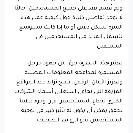
ولم تُعمم بعد على جميع المستخدمين. حاليًا
لا توجد تفاصيل كثيرة حول كيفية عمل هذه
الميزة بشكل دقيق أو ما إذا كانت ستتوسع
لتشمل المزيد من المستخدمين في
المستقبل.
تعتبر هذه الخطوة جزءًا من جهود جوجل
المستمرة لمكافحة المعلومات المضللة
وتعزيز الأمان الرقمي. فمع تزايد عدد المواقع
المزيفة التي تحاول استغلال أسماء الشركات
الكبرى لخداع المستخدمين فإن وجود علامة
تحقق يمكن أن يكون له تأثير كبير في توجيه
المستخدمين نحو الروابط الصحيحة.