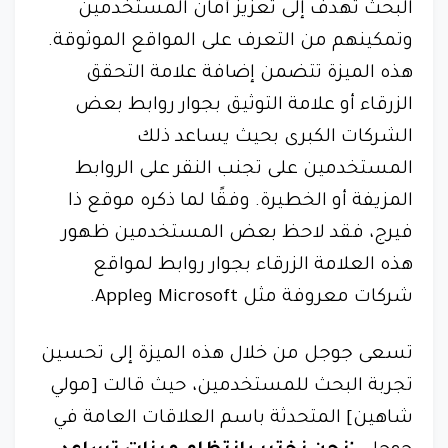
البحث تهدف إلى تعزيز أمان المستخدمين
وتمكينهم من التعرف على المواقع الموثوقة.
هذه الميزة تتضمن إضافة علامة التحقق
الزرقاء أو علامة التوثيق بجوار روابط بعض
الشركات الكبرى بحيث يساعد ذلك
المستخدمين على تجنب النقر على الروابط
المزيفة أو الخطيرة. وفقًا لما ذكره موقع ذا
فيرج، فقد لاحظ بعض المستخدمين ظهور
هذه العلامة الزرقاء بجوار روابط لمواقع
شركات معروفة مثل Microsoft وApple.
تسعى جوجل من خلال هذه الميزة إلى تحسين
تجربة البحث للمستخدمين، حيث قالت [مولي
شاهين] المتحدثة باسم العلاقات العامة في