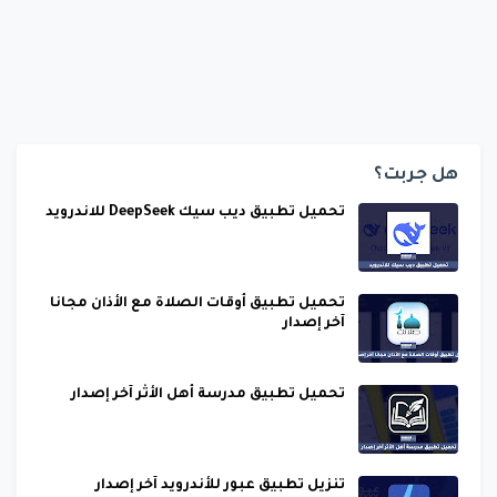
هل جربت؟
تحميل تطبيق ديب سيك DeepSeek للاندرويد
تحميل تطبيق أوقات الصلاة مع الأذان مجانا
آخر إصدار
تحميل تطبيق مدرسة أهل الأثر آخر إصدار
تنزيل تطبيق عبور للأندرويد آخر إصدار