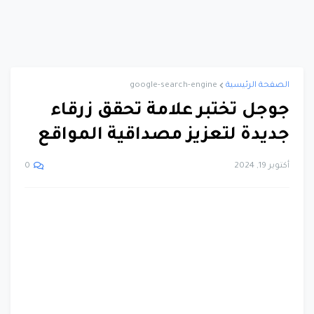
الصفحة الرئيسية
google-search-engine
جوجل تختبر علامة تحقق زرقاء
جديدة لتعزيز مصداقية المواقع
أكتوبر 19, 2024
0