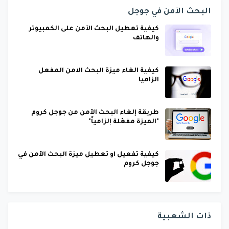
البحث الآمن في جوجل
كيفية تعطيل البحث الآمن على الكمبيوتر
والهاتف
كيفية الغاء ميزة البحث الامن المفعل
الزاميا
طريقة إلغاء البحث الآمن من جوجل كروم
"الميزة مفعّلة إلزامياً"
كيفية تفعيل او تعطيل ميزة البحث الآمن في
جوجل كروم
ذات الشعبية