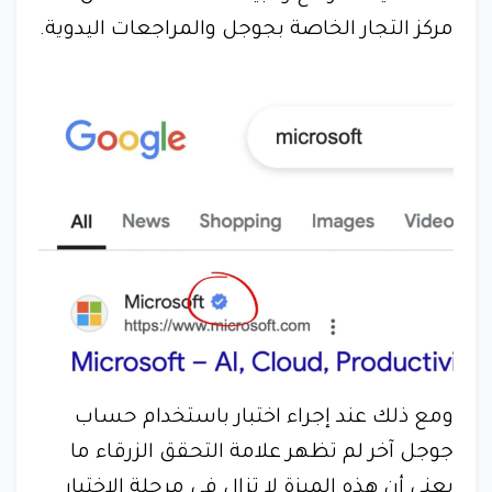
مركز التجار الخاصة بجوجل والمراجعات اليدوية.
ومع ذلك عند إجراء اختبار باستخدام حساب
جوجل آخر لم تظهر علامة التحقق الزرقاء ما
يعني أن هذه الميزة لا تزال في مرحلة الاختبار