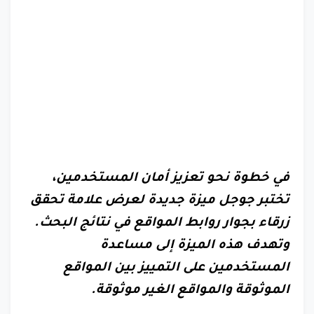
في خطوة نحو تعزيز أمان المستخدمين،
تختبر جوجل ميزة جديدة لعرض علامة تحقق
زرقاء بجوار روابط المواقع في نتائج البحث.
وتهدف هذه الميزة إلى مساعدة
المستخدمين على التمييز بين المواقع
الموثوقة والمواقع الغير موثوقة.