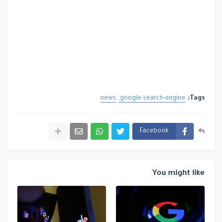
news
google-search-engine
Tags:
Facebook
You might like