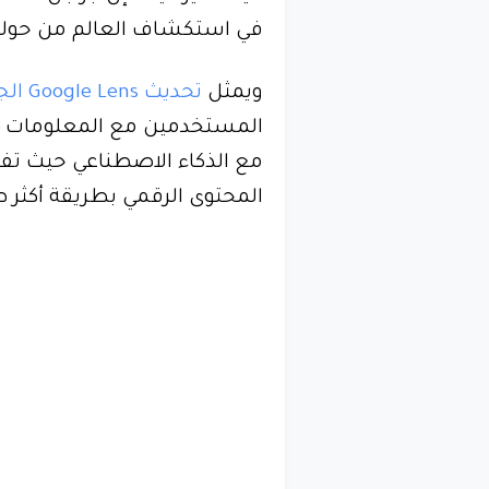
في استكشاف العالم من حو
ويمثل
تحديث Google Lens الجديد
المستخدمين مع المعلومات الم
مع الذكاء الاصطناعي حيث تفت
المحتوى الرقمي بطريقة أكثر 