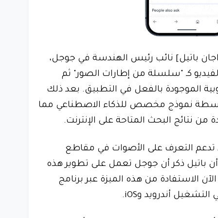
اجان باتيل] نائب رئيس الهندسة في جوجل،
فيديو كـ "سلسلة من إطارات الصور" ثم
بية الموجودة بالفعل في التطبيق. بعد ذلك
واسطة نموذج مخصص للذكاء الاصطناعي مما
من نتائج البحث المتاحة على الإنترنت.
لا تدعم التعرف على الأصوات في مقاطع
 أن باتيل ذكر أن جوجل تعمل على تطوير هذه
ن الاستفادة من هذه الميزة عبر برنامج