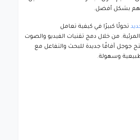
لهم بشكل أفضل.
تحولًا كبيرًا في كيفية تعامل
رئية. من خلال دمج تقنيات الفيديو والصوت
ح جوجل آفاقًا جديدة للبحث والتفاعل مع
طبيعية وسهولة.