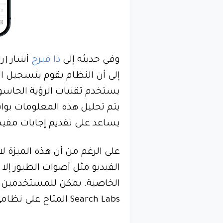
وفي حديثه إلى
ذا فيرج
أشار [ر
إلى أن النظام يقوم بتسجيل ال
يستخدم تقنيات الرؤية الحاسو
يتم تحليل هذه المعلومات ب
يساعد على تقديم إجابات مفيدة 
على الرغم من أن هذه الميزة 
الفيديو مثل أصوات الطيور إلا
الخاصية. يمكن للمستخدمين الآ
Search Labs المتاح على نظامي التشغيل أندرويد وiOS.