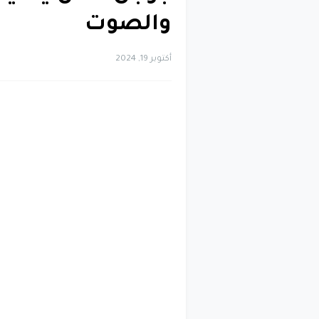
والصوت
أكتوبر 19, 2024