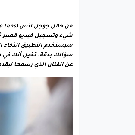
شيء وتسجيل فيديو قصير ث
سيستخدم التطبيق الذكاء الا
سؤالك بدقة. تخيل أنك في 
عن الفنان الذي رسمها ليقدم