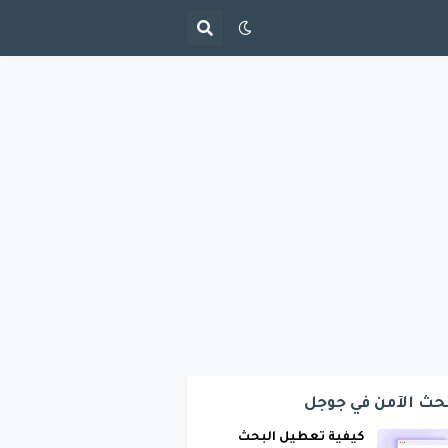
حث الآمن في جوجل
كيفية تعطيل البحث