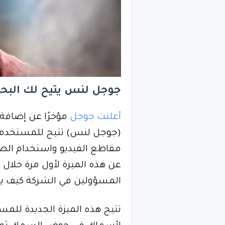
جوجل لنس يتيح لك البحث
أعلنت جوجل
(جوجل لنس) تتيح للمستخدمي
مقاطع الفيديو واستخدام الص
المسؤولين في الشركة كيف يم
تتيح هذه الميزة الجديدة للم