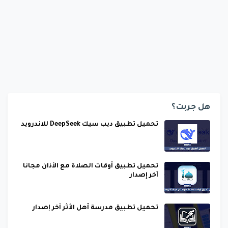
هل جربت؟
تحميل تطبيق ديب سيك DeepSeek للاندرويد
تحميل تطبيق أوقات الصلاة مع الأذان مجانا
آخر إصدار
تحميل تطبيق مدرسة أهل الأثر آخر إصدار