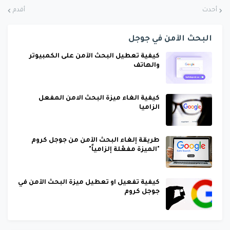
أحدث
أقدم
البحث الآمن في جوجل
كيفية تعطيل البحث الآمن على الكمبيوتر
والهاتف
كيفية الغاء ميزة البحث الامن المفعل
الزاميا
طريقة إلغاء البحث الآمن من جوجل كروم
"الميزة مفعّلة إلزامياً"
كيفية تفعيل او تعطيل ميزة البحث الآمن في
جوجل كروم