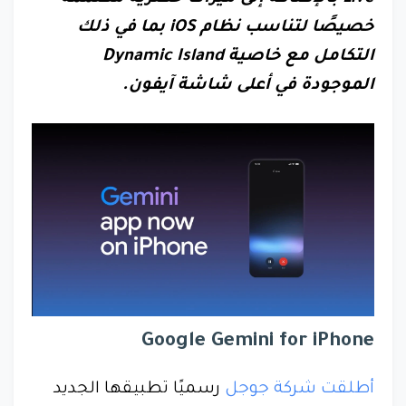
خصيصًا لتناسب نظام iOS بما في ذلك
التكامل مع خاصية Dynamic Island
الموجودة في أعلى شاشة آيفون.
Google Gemini for iPhone
أطلقت شركة جوجل
رسميًا تطبيقها الجديد