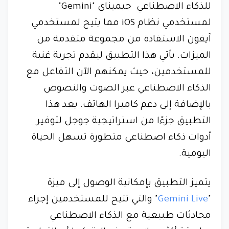
للذكاء الاصطناعي جيميناي "Gemini"
لمستخدمي نظام iOS مما يتيح لمستخدمي
آيفون الاستفادة من مجموعة متقدمة من
الميزات. يأتي هذا التطبيق ليقدم تجربة غنية
للمستخدمين، حيث يمكنهم الآن التفاعل مع
الذكاء الاصطناعي عبر الصوت والنصوص
بالإضافة إلى دعم كاميرا الهاتف. يعد هذا
التطبيق جزءًا من استراتيجية جوجل لتوفير
أدوات ذكاء اصطناعي متطورة تسهل الحياة
اليومية.
يتميز التطبيق بإمكانية الوصول إلى ميزة
"
Gemini Live
" والتي تتيح للمستخدمين إجراء
محادثات طبيعية مع الذكاء الاصطناعي