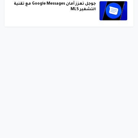
جوجل تعزز أمان Google Messages مع تقنية
التشفير MLS