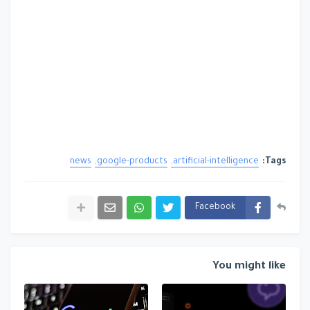
news
google-products
artificial-intelligence
Tags:
Facebook
You might like