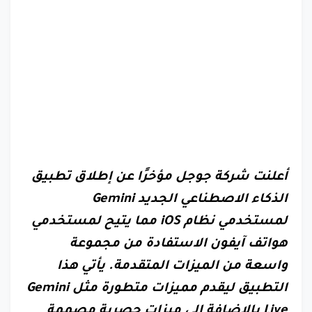
أعلنت شركة جوجل مؤخرًا عن إطلاق تطبيق
الذكاء الاصطناعي الجديد Gemini
لمستخدمي نظام iOS مما يتيح لمستخدمي
هواتف آيفون الاستفادة من مجموعة
واسعة من الميزات المتقدمة. يأتي هذا
التطبيق ليقدم مميزات متطورة مثل Gemini
Live بالإضافة إلى ميزات حصرية مصممة