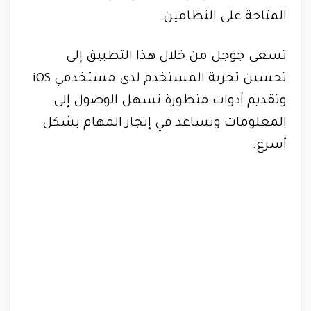
المتاحة على النظامين.
تسعى جوجل من خلال هذا التطبيق إلى
تحسين تجربة المستخدم لدى مستخدمي iOS
وتقديم أدوات متطورة تسهل الوصول إلى
المعلومات وتساعد في إنجاز المهام بشكل
أسرع.