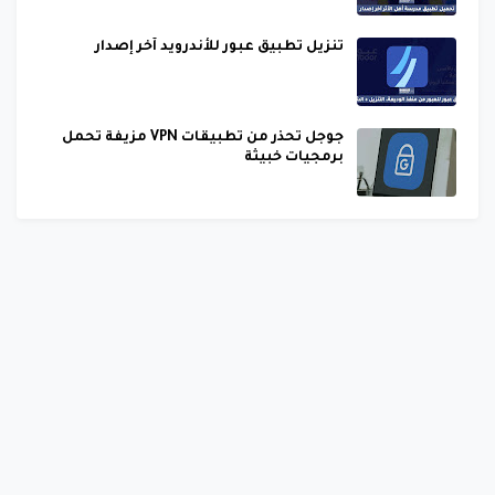
تنزيل تطبيق عبور للأندرويد آخر إصدار
جوجل تحذر من تطبيقات VPN مزيفة تحمل
برمجيات خبيثة