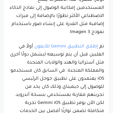
دولارًا شهريًا. هذا الاشتراك يمنح
المستخدمين إمكانية الوصول إلى نماذج الذكاء
الاصطناعي الأكثر تطورًا بالإضافة إلى ميزات
إضافية مثل القدرة على إنشاء صور باستخدام
نموذج Imagen 3.
تم
إطلاق التطبيق Gemini للآيفون
أولاً في
الفلبين قبل أن يتم توسيعه ليشمل دولًا أخرى
مثل أستراليا والهند والولايات المتحدة
والمملكة المتحدة. في السابق كان مستخدمو
iOS يعتمدون على تطبيق جوجل الرئيسي
للوصول إلى جيميناي وذلك كان يحد من
تجربتهم مقارنة بمستخدمي بنسخة أندرويد.
لكن الآن يوفر تطبيق Gemini iOS تجربة
متكاملة تضمن توازنًا أفضل بين الخدمات