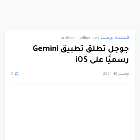
الصفحة الرئيسية
artificial-intelligence
جوجل تطلق تطبيق Gemini
رسميًا على iOS
نوفمبر 16, 2024
0